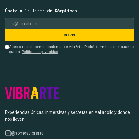
Únete a la lista de Cómplices
UNIRME
Acepto recibir comunicaciones de VibrArte. Podré darme de baja cuando
quiera.
Política de privacidad
Experiencias únicas, inmersivas y secretas en Valladolid y donde
nos lleven.
@somosvibrarte