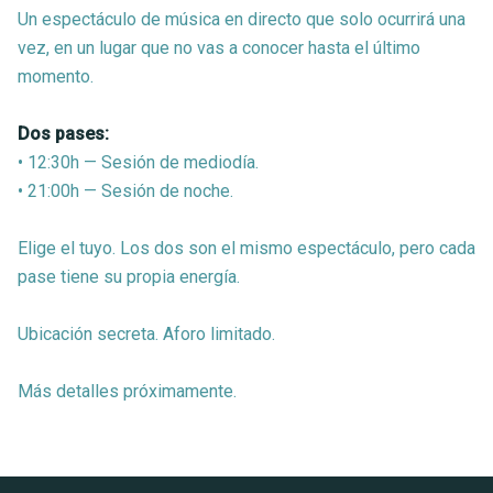
Un espectáculo de música en directo que solo ocurrirá una
vez, en un lugar que no vas a conocer hasta el último
momento.
Dos pases:
• 12:30h — Sesión de mediodía.
• 21:00h — Sesión de noche.
Elige el tuyo. Los dos son el mismo espectáculo, pero cada
pase tiene su propia energía.
Ubicación secreta. Aforo limitado.
Más detalles próximamente.