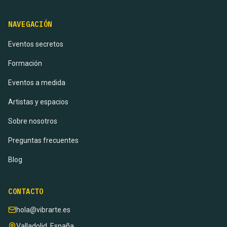
NAVEGACIÓN
Eventos secretos
Formación
Eventos a medida
Artistas y espacios
Sobre nosotros
Preguntas frecuentes
Blog
CONTACTO
hola@vibrarte.es
Valladolid, España