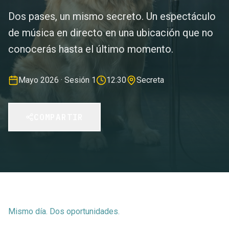
Dos pases, un mismo secreto. Un espectáculo
de música en directo en una ubicación que no
conocerás hasta el último momento.
Mayo 2026 · Sesión 1
12:30
Secreta
COMPARTIR
Mismo día. Dos oportunidades.