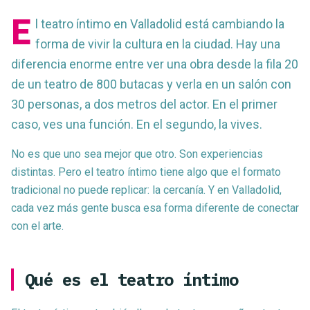
E
l teatro íntimo en Valladolid está cambiando la
forma de vivir la cultura en la ciudad. Hay una
diferencia enorme entre ver una obra desde la fila 20
de un teatro de 800 butacas y verla en un salón con
30 personas, a dos metros del actor. En el primer
caso, ves una función. En el segundo, la vives.
No es que uno sea mejor que otro. Son experiencias
distintas. Pero el teatro íntimo tiene algo que el formato
tradicional no puede replicar: la cercanía. Y en Valladolid,
cada vez más gente busca esa forma diferente de conectar
con el arte.
Qué es el teatro íntimo