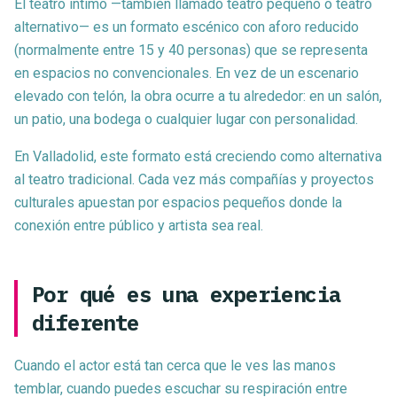
El teatro íntimo —también llamado teatro pequeño o teatro
alternativo— es un formato escénico con aforo reducido
(normalmente entre 15 y 40 personas) que se representa
en espacios no convencionales. En vez de un escenario
elevado con telón, la obra ocurre a tu alrededor: en un salón,
un patio, una bodega o cualquier lugar con personalidad.
En Valladolid, este formato está creciendo como alternativa
al teatro tradicional. Cada vez más compañías y proyectos
culturales apuestan por espacios pequeños donde la
conexión entre público y artista sea real.
Por qué es una experiencia
diferente
Cuando el actor está tan cerca que le ves las manos
temblar, cuando puedes escuchar su respiración entre