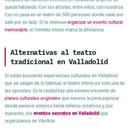
queda hablando. Con los artistas, entre ellos, con nosotros.
Eso no pasa en un teatro de 500 personas donde cada uno
sale por su lado. Si te interesa
organizar un evento cultural
memorable
, el formato íntimo marca la diferencia.
Alternativas al teatro
tradicional en Valladolid
Si estás buscando experiencias culturales en Valladolid
que se salgan de lo habitual, el teatro íntimo es solo una de
las opciones. En la ciudad hay una escena creciente de
planes culturales originales
que merece la pena explorar:
desde paseos sonoros hasta talleres creativos y, por
supuesto, los
eventos secretos en Valladolid
que
organizamos en VibrArte.