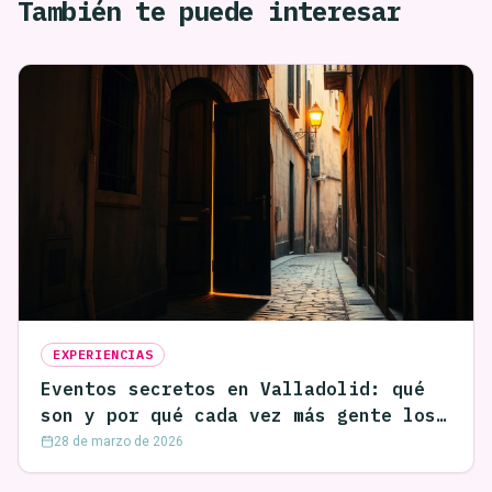
También te puede interesar
EXPERIENCIAS
Eventos secretos en Valladolid: qué
son y por qué cada vez más gente los
busca
28 de marzo de 2026