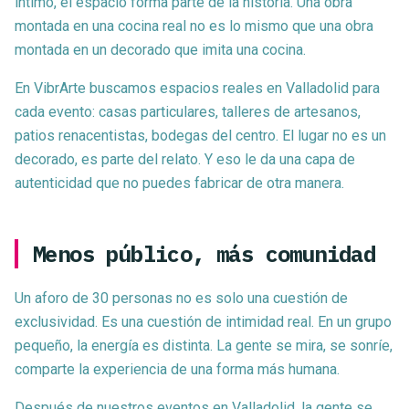
íntimo, el espacio forma parte de la historia. Una obra
montada en una cocina real no es lo mismo que una obra
montada en un decorado que imita una cocina.
En VibrArte buscamos espacios reales en Valladolid para
cada evento: casas particulares, talleres de artesanos,
patios renacentistas, bodegas del centro. El lugar no es un
decorado, es parte del relato. Y eso le da una capa de
autenticidad que no puedes fabricar de otra manera.
Menos público, más comunidad
Un aforo de 30 personas no es solo una cuestión de
exclusividad. Es una cuestión de intimidad real. En un grupo
pequeño, la energía es distinta. La gente se mira, se sonríe,
comparte la experiencia de una forma más humana.
Después de nuestros eventos en Valladolid, la gente se