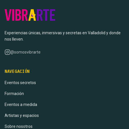
Experiencias únicas, inmersivas y secretas en Valladolid y donde
nos lleven.
@somosvibrarte
NAVEGACIÓN
Eventos secretos
Formación
Eventos a medida
Artistas y espacios
Sobre nosotros