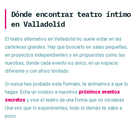
Dónde encontrar teatro íntimo
en Valladolid
El teatro alternativo en Valladolid no suele estar en las
carteleras grandes. Hay que buscarlo en salas pequeñas,
en proyectos independientes y en propuestas como las
nuestras, donde cada evento es único, en un espacio
diferente y con aforo limitado.
Si nunca has probado este formato, te animamos a que lo
hagas. Echa un vistazo a nuestros
próximos eventos
secretos
y vive el teatro de una forma que no olvidarás.
Una vez que lo experimentas, todo lo demás te sabe a
poco.