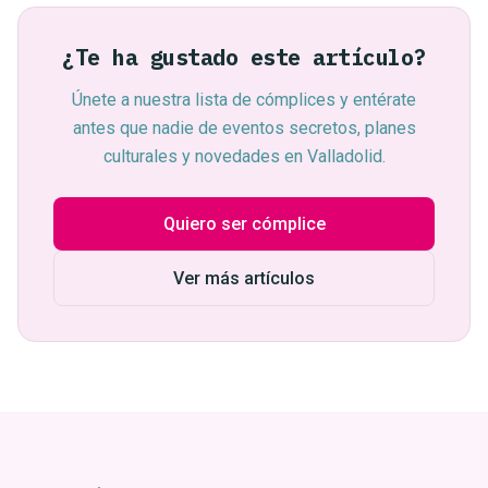
¿Te ha gustado este artículo?
Únete a nuestra lista de cómplices y entérate
antes que nadie de eventos secretos, planes
culturales y novedades en Valladolid.
Quiero ser cómplice
Ver más artículos