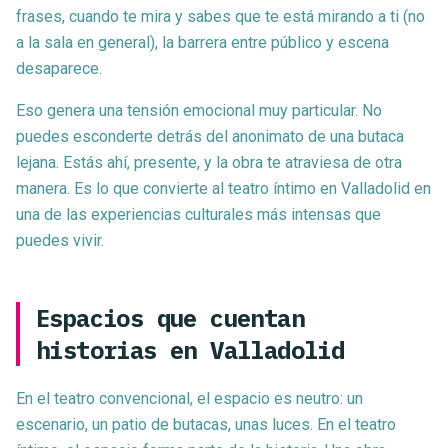
frases, cuando te mira y sabes que te está mirando a ti (no
a la sala en general), la barrera entre público y escena
desaparece.
Eso genera una tensión emocional muy particular. No
puedes esconderte detrás del anonimato de una butaca
lejana. Estás ahí, presente, y la obra te atraviesa de otra
manera. Es lo que convierte al teatro íntimo en Valladolid en
una de las experiencias culturales más intensas que
puedes vivir.
Espacios que cuentan
historias en Valladolid
En el teatro convencional, el espacio es neutro: un
escenario, un patio de butacas, unas luces. En el teatro