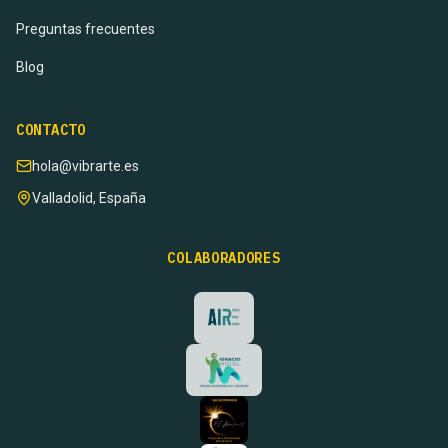
Preguntas frecuentes
Blog
CONTACTO
hola@vibrarte.es
Valladolid, España
COLABORADORES