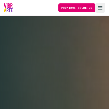
PRÓXIMOS SECRETOS